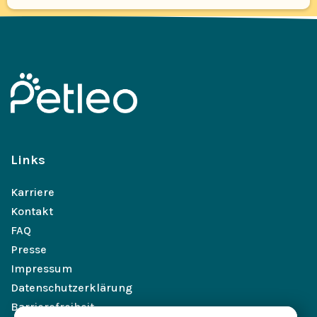
Links
Karriere
Kontakt
FAQ
Presse
Impressum
Datenschutzerklärung
Barrierefreiheit