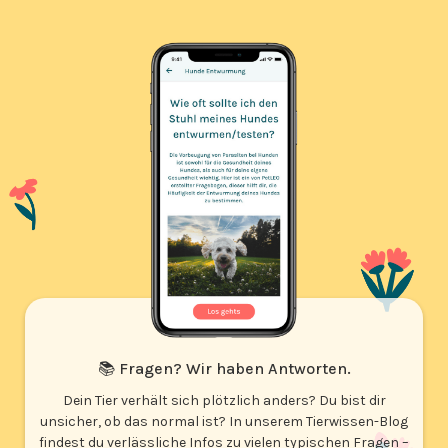
📚 Fragen? Wir haben Antworten.
Dein Tier verhält sich plötzlich anders? Du bist dir
unsicher, ob das normal ist? In unserem Tierwissen-Blog
findest du verlässliche Infos zu vielen typischen Fragen –