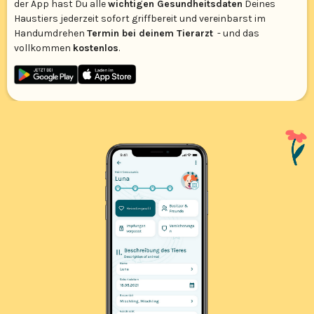
der App hast Du alle
wichtigen Gesundheitsdaten
Deines
Haustiers jederzeit sofort griffbereit und vereinbarst im
Handumdrehen
Termin bei deinem Tierarzt
- und das
vollkommen
kostenlos
.