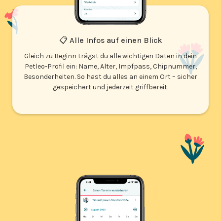
📋 Alle Infos auf einen Blick
Gleich zu Beginn trägst du alle wichtigen Daten in dein
Petleo-Profil ein: Name, Alter, Impfpass, Chipnummer,
Besonderheiten. So hast du alles an einem Ort – sicher
gespeichert und jederzeit griffbereit.