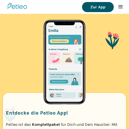
Zur App
Entdecke die Petleo App!
Petleo ist das
Komplettpaket
für Dich und Dein Haustier: Mit