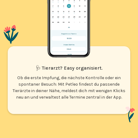
🩺 Tierarzt? Easy organisiert.
Ob die erste Impfung, die nächste Kontrolle oder ein
spontaner Besuch: Mit Petleo findest du passende
Tierärzte in deiner Nähe, meldest dich mit wenigen Klicks
neu an und verwaltest alle Termine zentral in der App.