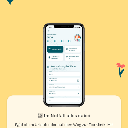
🆘 Im Notfall alles dabei
Egal ob im Urlaub oder auf dem Weg zur Tierklinik: Mit