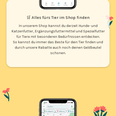
🛒 Alles fürs Tier im Shop finden
In unserem Shop kannst du derzeit Hunde- und
Katzenfutter, Ergänzungsfuttermittel und Spezialfutter
für Tiere mit besonderen Bedürfnissen entdecken.
So kannst du immer das Beste für dein Tier finden und
durch unsere Rabatte auch noch deinen Geldbeutel
schonen.