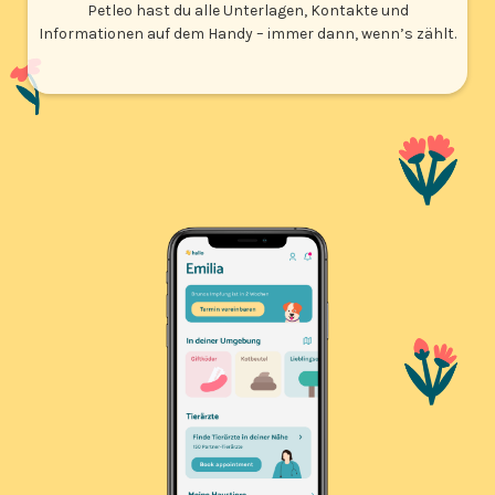
Petleo hast du alle Unterlagen, Kontakte und
Informationen auf dem Handy – immer dann, wenn’s zählt.