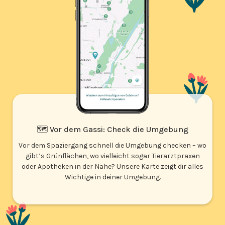
🗺️ Vor dem Gassi: Check die Umgebung
Vor dem Spaziergang schnell die Umgebung checken – wo
gibt’s Grünflächen, wo vielleicht sogar Tierarztpraxen
oder Apotheken in der Nähe? Unsere Karte zeigt dir alles
Wichtige in deiner Umgebung.