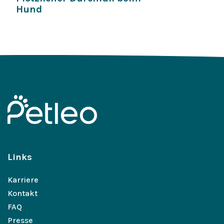
Hund
Links
Karriere
Kontakt
FAQ
Presse