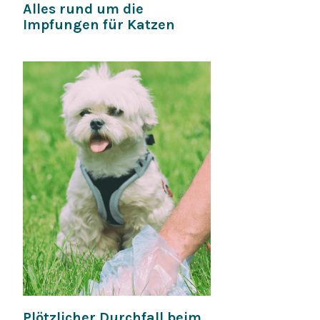
Alles rund um die
Impfungen für Katzen
Plötzlicher Durchfall beim