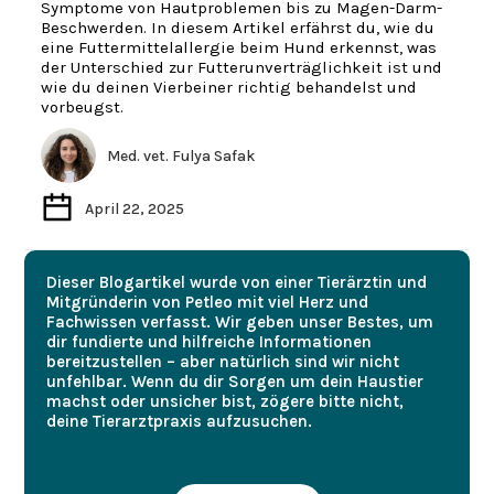
Symptome von Hautproblemen bis zu Magen-Darm-
Beschwerden. In diesem Artikel erfährst du, wie du
eine Futtermittelallergie beim Hund erkennst, was
der Unterschied zur Futterunverträglichkeit ist und
wie du deinen Vierbeiner richtig behandelst und
vorbeugst.
Med. vet. Fulya Safak
April 22, 2025
Dieser Blogartikel wurde von einer Tierärztin und
Mitgründerin von Petleo mit viel Herz und
Fachwissen verfasst. Wir geben unser Bestes, um
dir fundierte und hilfreiche Informationen
bereitzustellen – aber natürlich sind wir nicht
unfehlbar. Wenn du dir Sorgen um dein Haustier
machst oder unsicher bist, zögere bitte nicht,
deine Tierarztpraxis aufzusuchen.