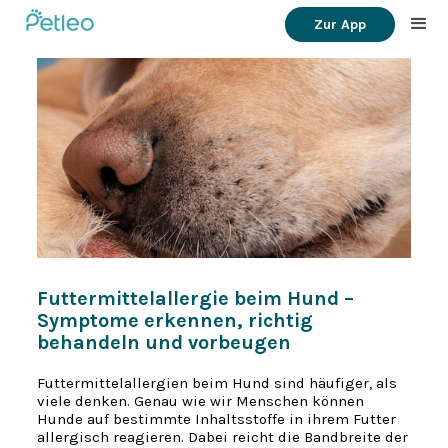
Zur App
Futtermittelallergie beim Hund –
Symptome erkennen, richtig
behandeln und vorbeugen
Futtermittelallergien beim Hund sind häufiger, als
viele denken. Genau wie wir Menschen können
Hunde auf bestimmte Inhaltsstoffe in ihrem Futter
allergisch reagieren. Dabei reicht die Bandbreite der