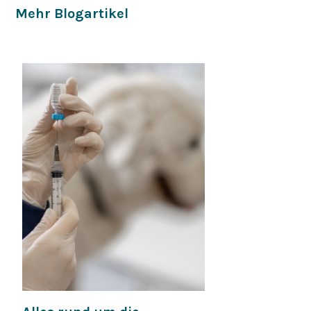
Mehr Blogartikel