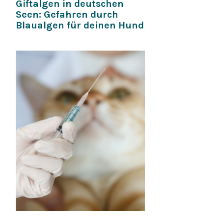
Giftalgen in deutschen
Seen: Gefahren durch
Blaualgen für deinen Hund