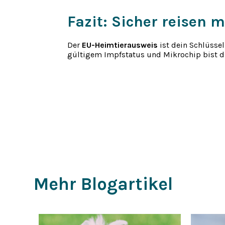
Fazit: Sicher reisen
Der
EU-Heimtierausweis
ist dein Schlüssel
gültigem Impfstatus und Mikrochip bist du
Mehr Blogartikel