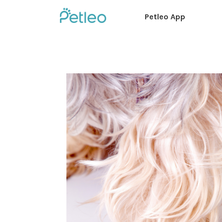
Petleo App