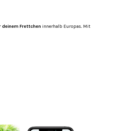
r deinem Frettchen
innerhalb Europas. Mit