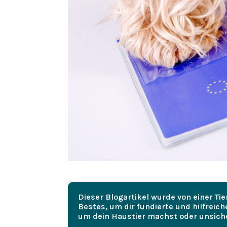
Dieser Blogartikel wurde von einer Ti
Bestes, um dir fundierte und hilfreich
um dein Haustier machst oder unsicher