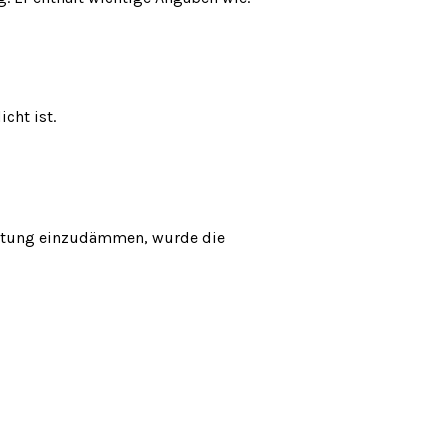
icht ist.
eitung einzudämmen, wurde die